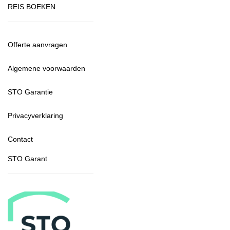
REIS BOEKEN
Offerte aanvragen
Algemene voorwaarden
STO Garantie
Privacyverklaring
Contact
STO Garant