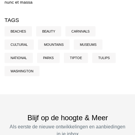
nunc et massa
TAGS
BEACHES
BEAUTY
CARNIVALS
CULTURAL
MOUNTAINS
MUSEUMS
NATIONAL
PARKS
TIPTOE
TULIPS
WASHINGTON
Blijf op de hoogte & Meer
Als eerste de nieuwe ontwikkelingen en aanbiedingen
in je inbox