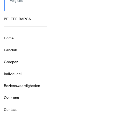
Volg ons
BELEEF BARCA
Home
Fanclub
Groepen
Individueel
Bezienswaardigheden
Over ons
Contact