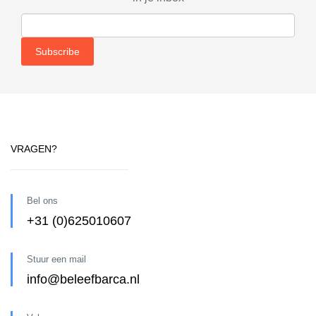
VRAGEN?
Bel ons
+31 (0)625010607
Stuur een mail
info@beleefbarca.nl