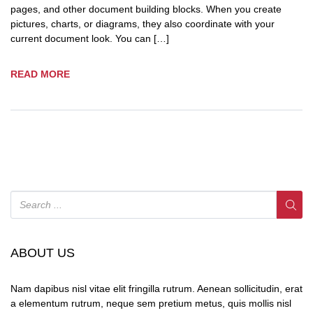
pages, and other document building blocks. When you create
pictures, charts, or diagrams, they also coordinate with your
current document look. You can […]
READ MORE
ABOUT US
Nam dapibus nisl vitae elit fringilla rutrum. Aenean sollicitudin, erat
a elementum rutrum, neque sem pretium metus, quis mollis nisl