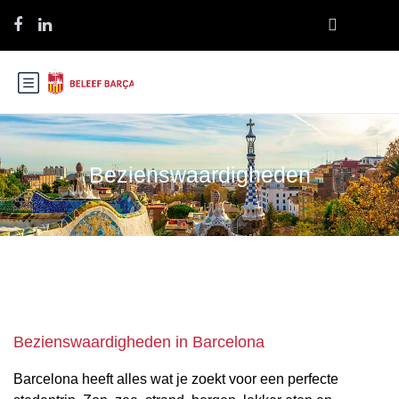
Bezienswaardigheden
Bezienswaardigheden in Barcelona
Barcelona heeft alles wat je zoekt voor een perfecte