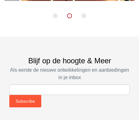
Blijf op de hoogte & Meer
Als eerste de nieuwe ontwikkelingen en aanbiedingen
in je inbox