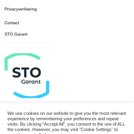
Privacyverklaring
Contact
STO Garant
We use cookies on our website to give you the most relevant
experience by remembering your preferences and repeat
visits. By clicking “Accept All”, you consent to the use of ALL
the cookies. However, you may visit "Cookie Settings" to