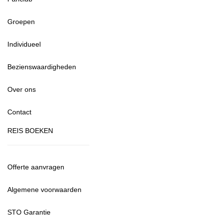
Groepen
Individueel
Bezienswaardigheden
Over ons
Contact
REIS BOEKEN
Offerte aanvragen
Algemene voorwaarden
STO Garantie